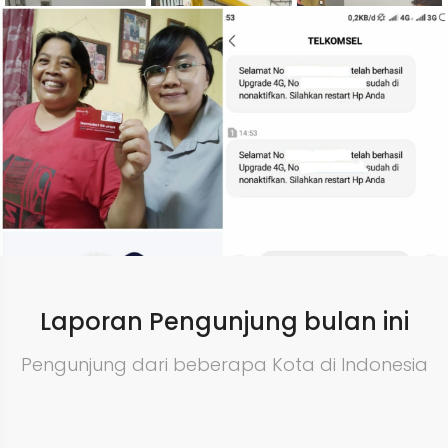
Laporan Pengunjung bulan ini
Pengunjung dari beberapa Kota di Indonesia