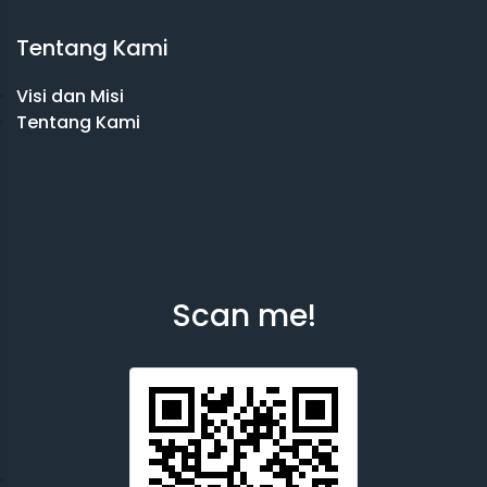
Tentang Kami
Visi dan Misi
Tentang Kami
Scan me!