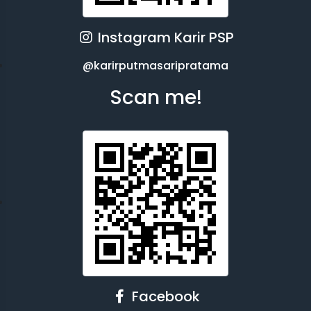
Instagram Karir PSP
@karirputmasaripratama
Scan me!
Facebook