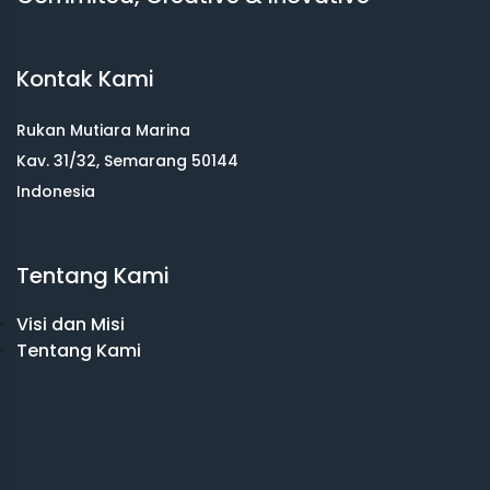
Kontak Kami
Rukan Mutiara Marina
Kav. 31/32, Semarang 50144
Indonesia
Tentang Kami
Visi dan Misi
Tentang Kami