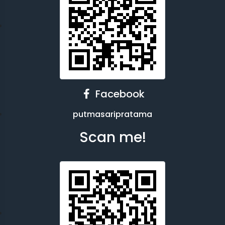
Facebook
putmasaripratama
Scan me!