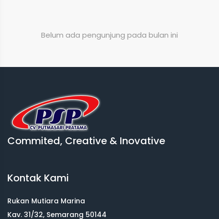
Belum ada pengunjung pada bulan ini
Commited, Creative & Inovative
Kontak Kami
Rukan Mutiara Marina
Kav. 31/32, Semarang 50144