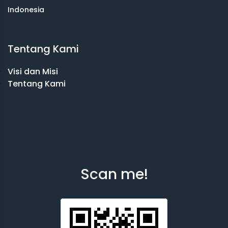
Indonesia
Tentang Kami
Visi dan Misi
Tentang Kami
Scan me!